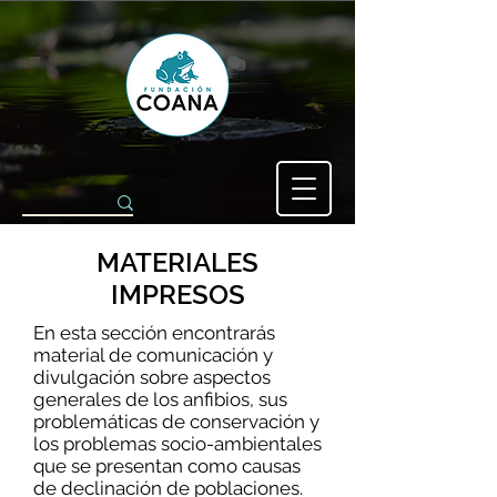
MATERIALES
IMPRESOS
En esta sección encontrarás
material de comunicación y
divulgación sobre aspectos
generales de los anfibios, sus
problemáticas de conservación y
los problemas socio-ambientales
que se presentan como causas
de declinación de poblaciones.