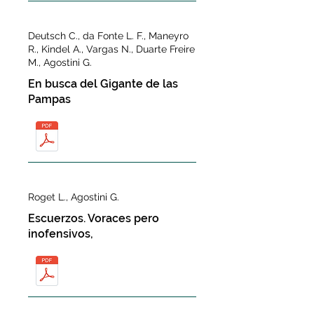
Deutsch C., da Fonte L. F., Maneyro
R., Kindel A., Vargas N., Duarte Freire
M., Agostini G.
En busca del Gigante de las
Pampas
Roget L., Agostini G.
Escuerzos. Voraces pero
inofensivos,