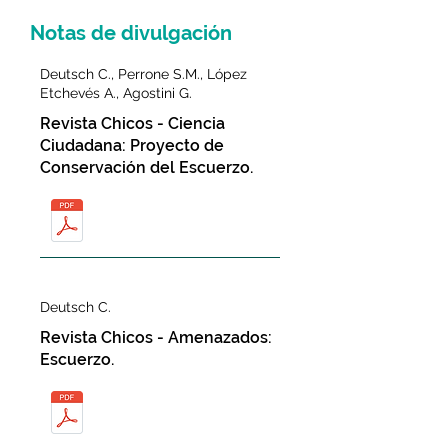
Notas de divulgación
Deutsch C., Perrone S.M., López
Etchevés A., Agostini G.
Revista Chicos - Ciencia
Ciudadana: Proyecto de
Conservación del Escuerzo.
Deutsch C.
Revista Chicos - Amenazados:
Escuerzo.