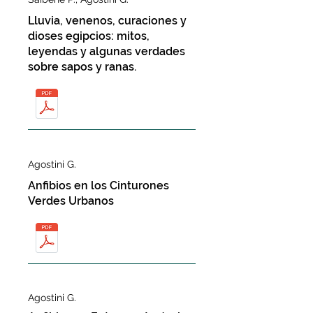
Lluvia, venenos, curaciones y
dioses egipcios: mitos,
leyendas y algunas verdades
sobre sapos y ranas.
Agostini G.
Anfibios en los Cinturones
Verdes Urbanos
Agostini G.