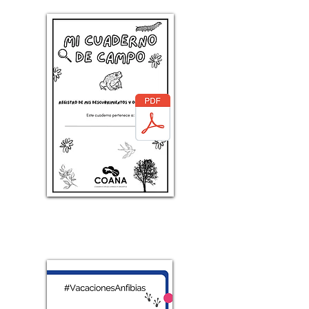
Libreta de actividades