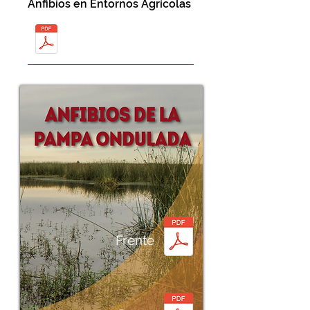
Anfibios en Entornos Agrícolas
Frente