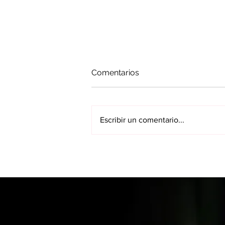
Comentarios
Escribir un comentario...
Fundación Coana