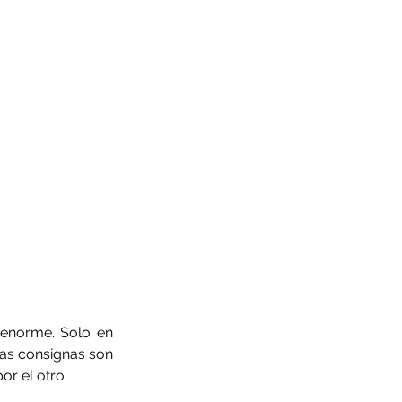
enorme. Solo en 
as consignas son 
or el otro.