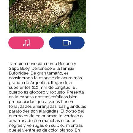
También conocido como Rococó y
Sapo Buey, pertenece a la familia
Bufonidae. De gran tamaño, es
considerada la especie de anuro más
grande de Argentina, llegando a
superar los 210 mm de longitud. El
cuerpo es globoso y robusto. Presenta
en la cabeza crestas cefálicas bien
pronunciadas que a veces tienen
tonalidades anaranjadas. Las glándulas
paratoides son alargadas. El dorso del
cuerpo es de color amarillo verdoso o
amarronado con manchas oscuras
negras y verrugas en su piel, mientras
que el vientre es de color blanco. En