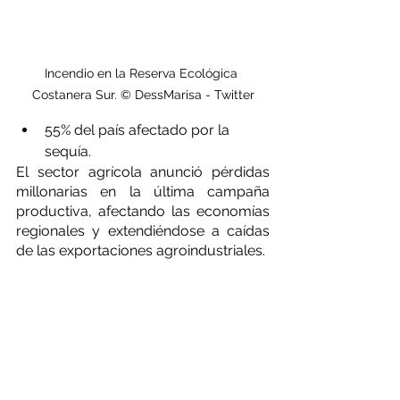
Incendio en la Reserva Ecológica 
Costanera Sur. © DessMarisa - Twitter
55% del país afectado por la 
sequía. 
El sector agrícola anunció pérdidas 
millonarias en la última campaña 
productiva, afectando las economías 
regionales y extendiéndose a caídas 
de las exportaciones agroindustriales.