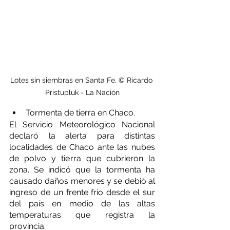
Lotes sin siembras en Santa Fe. © Ricardo 
Pristupluk - La Nación
Tormenta de tierra en Chaco.
El Servicio Meteorológico Nacional 
declaró la alerta para distintas 
localidades de Chaco ante las nubes 
de polvo y tierra que cubrieron la 
zona. Se indicó que la tormenta ha 
causado daños menores y se debió al 
ingreso de un frente frío desde el sur 
del país en medio de las altas 
temperaturas que registra la 
provincia. 