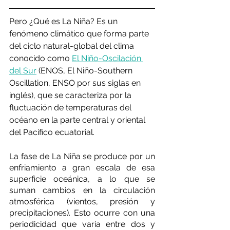
Pero ¿Qué es La Niña? Es un 
fenómeno climático que forma parte 
del ciclo natural-global del clima 
conocido como 
El Niño-Oscilación 
del Sur
 (ENOS, El Niño-Southern 
Oscillation, ENSO por sus siglas en 
inglés), que se caracteriza por la 
fluctuación de temperaturas del 
océano en la parte central y oriental 
del Pacífico ecuatorial. 
La fase de La Niña se produce por un 
enfriamiento a gran escala de esa 
superficie oceánica, a lo que se 
suman cambios en la circulación 
atmosférica (vientos, presión y 
precipitaciones). Esto ocurre con una 
periodicidad que varía entre dos y 