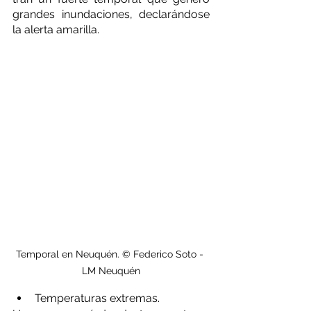
grandes inundaciones, declarándose 
la alerta amarilla. 
Temporal en Neuquén. © Federico Soto - 
LM Neuquén
Temperaturas extremas.