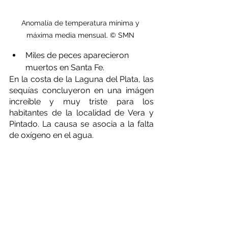
Anomalía de temperatura mínima y 
máxima media mensual. © SMN 
Miles de peces aparecieron 
muertos en Santa Fe.
En la costa de la Laguna del Plata, las 
sequías concluyeron en una imágen 
increíble y muy triste para los 
habitantes de la localidad de Vera y 
Pintado. La causa se asocia a la falta 
de oxígeno en el agua. 