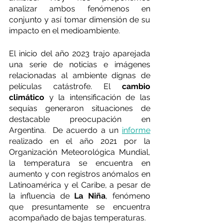
analizar ambos fenómenos en 
conjunto y así tomar dimensión de su 
impacto en el medioambiente. 
El inicio del año 2023 trajo aparejada 
una serie de noticias e imágenes 
relacionadas al ambiente dignas de 
películas catástrofe. El 
cambio 
climático
 y la intensificación de las 
sequías generaron situaciones de 
destacable preocupación en 
Argentina.  De acuerdo a un 
informe
realizado en el año 2021 por la 
Organización Meteorológica Mundial, 
la temperatura se encuentra en 
aumento y con registros anómalos en 
Latinoamérica y el Caribe, a pesar de 
la influencia de 
La Niña
, fenómeno 
que presuntamente se encuentra 
acompañado de bajas temperaturas. 