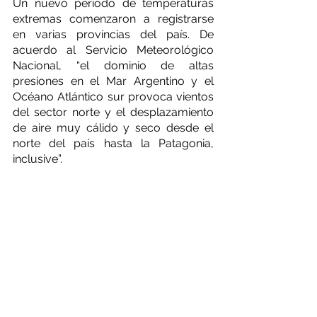
Un nuevo período de temperaturas 
extremas comenzaron a registrarse 
en varias provincias del país. De 
acuerdo al Servicio Meteorológico 
Nacional, “el dominio de altas 
presiones en el Mar Argentino y el 
Océano Atlántico sur provoca vientos 
del sector norte y el desplazamiento 
de aire muy cálido y seco desde el 
norte del país hasta la Patagonia, 
inclusive”. 