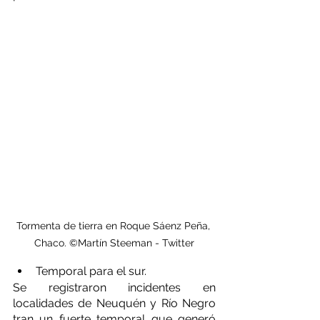
Tormenta de tierra en Roque Sáenz Peña, 
Chaco. ©Martín Steeman - Twitter
Temporal para el sur.
Se registraron incidentes en 
localidades de Neuquén y Río Negro 
tran un fuerte temporal que generó 