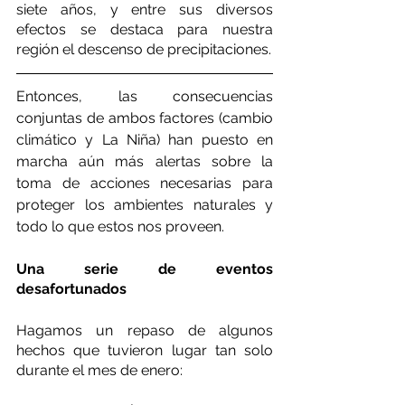
siete años, y entre sus diversos 
efectos se destaca para nuestra 
región el descenso de precipitaciones. 
Entonces, las consecuencias 
conjuntas de ambos factores (cambio 
climático y La Niña) han puesto en 
marcha aún más alertas sobre la 
toma de acciones necesarias para 
proteger los ambientes naturales y 
todo lo que estos nos proveen.
Una serie de eventos 
desafortunados
Hagamos un repaso de algunos 
hechos que tuvieron lugar tan solo 
durante el mes de enero: 