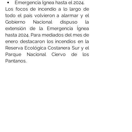
Emergencia Ígnea hasta el 2024. 
Los focos de incendio a lo largo de 
todo el país volvieron a alarmar y el 
Gobierno Nacional dispuso la 
extensión de la Emergencia Ígnea 
hasta 2024. Para mediados del mes de 
enero destacaron los incendios en la 
Reserva Ecológica Costanera Sur y el 
Parque Nacional Ciervo de los 
Pantanos.