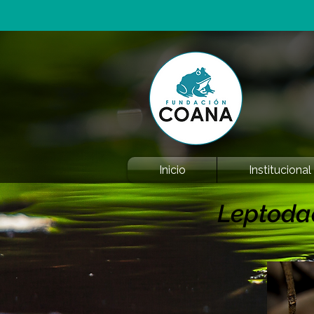
Inicio
Institucional
Leptoda